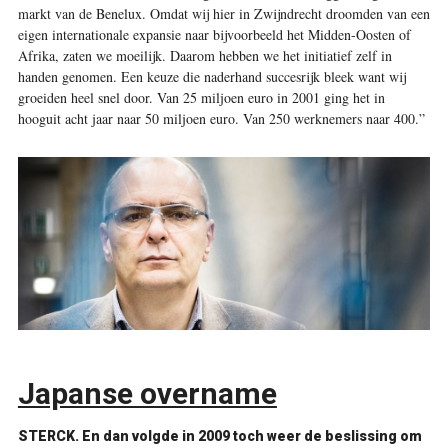
markt van de Benelux. Omdat wij hier in Zwijndrecht droomden van een
eigen internationale expansie naar bijvoorbeeld het Midden-Oosten of
Afrika, zaten we moeilijk. Daarom hebben we het initiatief zelf in
handen genomen. Een keuze die naderhand succesrijk bleek want wij
groeiden heel snel door. Van 25 miljoen euro in 2001 ging het in
hooguit acht jaar naar 50 miljoen euro. Van 250 werknemers naar 400.”
Japanse overname
STERCK. En dan volgde in 2009 toch weer de beslissing om