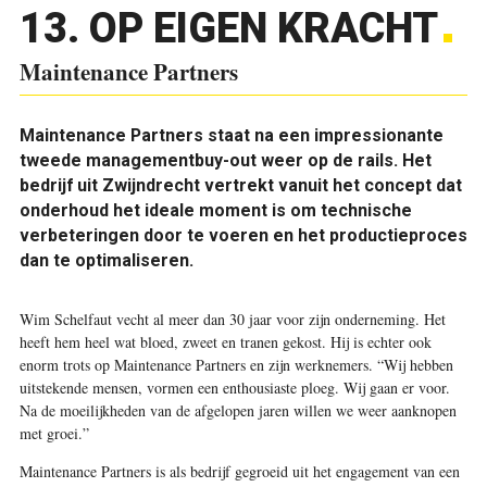
13. OP EIGEN KRACHT
Maintenance Partners
Maintenance Partners staat na een impressionante
tweede managementbuy-out weer op de rails. Het
bedrijf uit Zwijndrecht vertrekt vanuit het concept dat
onderhoud het ideale moment is om technische
verbeteringen door te voeren en het productieproces
dan te optimaliseren.
Wim Schelfaut vecht al meer dan 30 jaar v
oor zijn onderneming. Het
heeft hem heel wat bloed, zweet en tranen gekost. Hij is echter ook
enorm trots op Maintenance Partners en zijn werknemers. “Wij hebben
uitstekende mensen, vormen een enthousiaste ploeg. Wij gaan er voor.
Na de moeilijkheden van de afgelopen jaren willen we weer aanknopen
met groei.”
Maintenance Partners is als bedrijf gegroeid uit het engagement van een