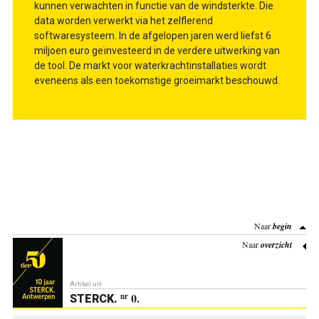
kunnen verwachten in functie van de windsterkte. Die
data worden verwerkt via het zelflerend
softwaresysteem. In de afgelopen jaren werd liefst 6
miljoen euro geïnvesteerd in de verdere uitwerking van
de tool. De markt voor waterkrachtinstallaties wordt
eveneens als een toekomstige groeimarkt beschouwd.
Naar
begin
Naar
overzicht
Artikel uit:
0.
nr
STERCK
.