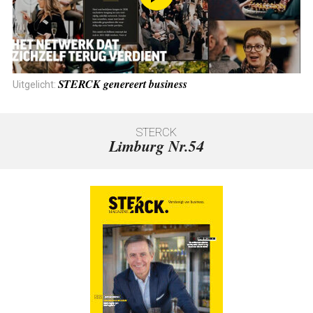
STERCK genereert business
Uitgelicht:
Limburg Nr.54