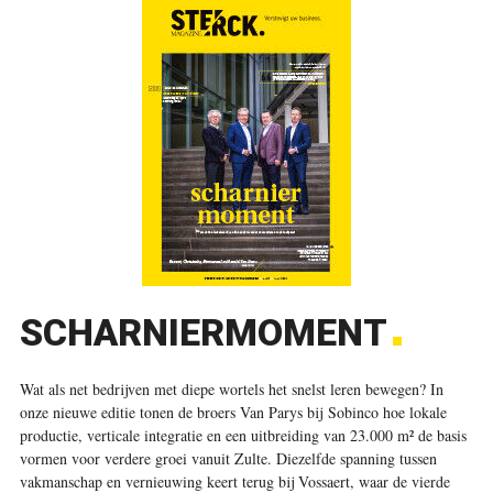
SCHARNIERMOMENT
Wat als net bedrijven met diepe wortels het snelst leren bewegen? In
onze nieuwe editie tonen de broers Van Parys bij
Sobinco
hoe lokale
productie, verticale integratie en een uitbreiding van 23.000 m² de basis
vormen voor verdere groei vanuit Zulte. Diezelfde spanning tussen
vakmanschap en vernieuwing keert terug bij Vossaert, waar de vierde