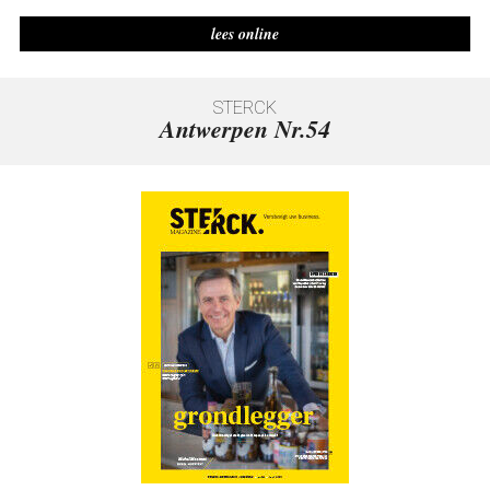
lees online
Antwerpen Nr.54