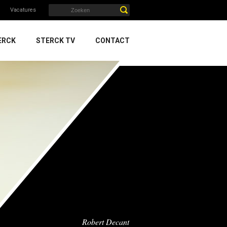
Vacatures
ERCK
STERCK TV
CONTACT
Robert Decant