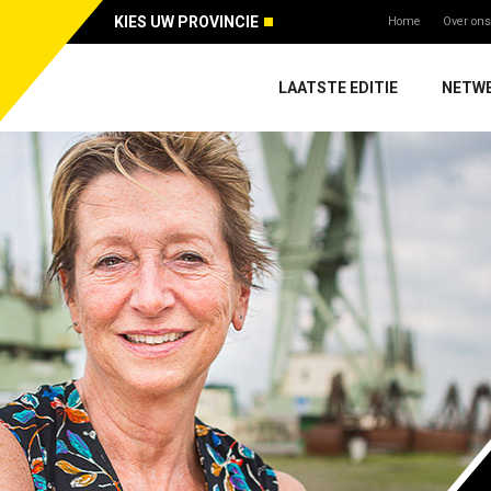
KIES UW PROVINCIE
Home
Over ons
LAATSTE EDITIE
NETW