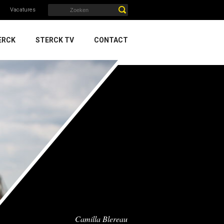
Vacatures
ERCK
STERCK TV
CONTACT
Camilla Blereau