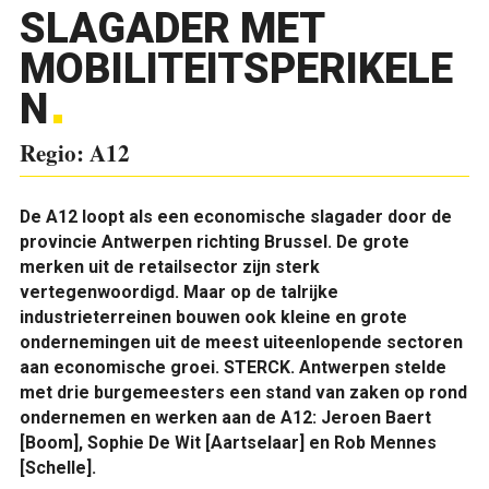
SLAGADER MET
MOBILITEITSPERIKELE
N
Regio: A12
De A12 loopt als een economische slagader door de
provincie Antwerpen richting Brussel. De grote
merken uit de retailsector zijn sterk
vertegenwoordigd. Maar op de talrijke
industrieterreinen bouwen ook kleine en grote
ondernemingen uit de meest uiteenlopende sectoren
aan economische groei. STERCK. Antwerpen stelde
met drie burgemeesters een stand van zaken op rond
ondernemen en werken aan de A12: Jeroen Baert
[Boom], Sophie De Wit [Aartselaar] en Rob Mennes
[Schelle].