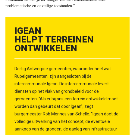
problematische en onveilige toestanden.”
IGEAN
HELPT TERREINEN
ONTWIKKELEN
Dertig Antwerpse gemeenten, waaronder heel wat
Rupelgemeenten, zijn aangesloten bij de
intercommunale Igean. De intercommunale levert
diensten op het vlak van grondbeleid voor de
gemeenten. “Als er bij ons een terrein ontwikkeld moet
worden dan gebeurt dat door Igean”, zegt
burgemeester Rob Mennes van Schelle. “Igean doet de
volledige uitwerking van het concept, de eventuele
aankoop van de gronden, de aanleg van infrastructuur