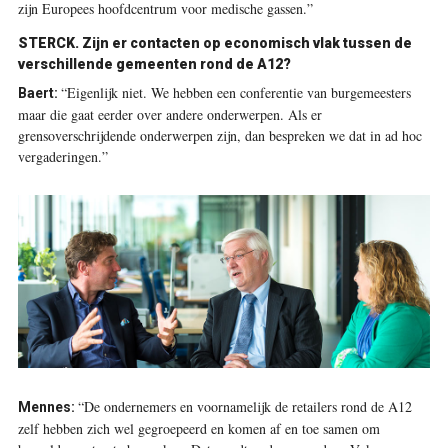
zijn Europees hoofdcentrum voor medische gassen.”
STERCK. Zijn er contacten op economisch vlak tussen de
verschillende gemeenten rond de A12?
“Eigenlijk niet. We hebben een conferentie van burgemeesters
Baert:
maar die gaat eerder over andere onderwerpen. Als er
grensoverschrijdende onderwerpen zijn, dan bespreken we dat in ad hoc
vergaderingen.”
“De ondernemers en voornamelijk de retailers rond de A12
Mennes:
zelf hebben zich wel gegroepeerd en komen af en toe samen om