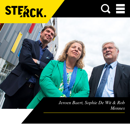
Menu
Jeroen Baert, Sophie De Wit & Rob
Mennes