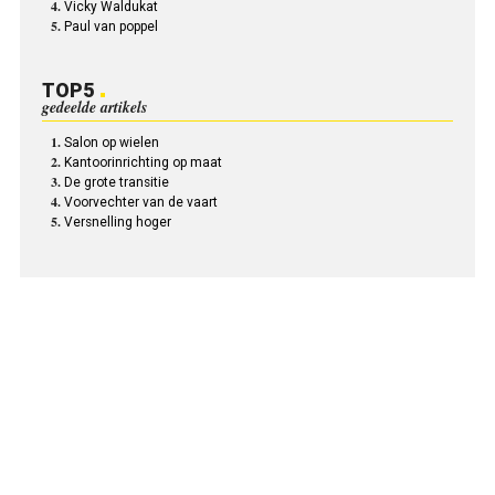
Vicky Waldukat
Paul van poppel
TOP5
gedeelde artikels
Salon op wielen
Kantoorinrichting op maat
De grote transitie
Voorvechter van de vaart
Versnelling hoger