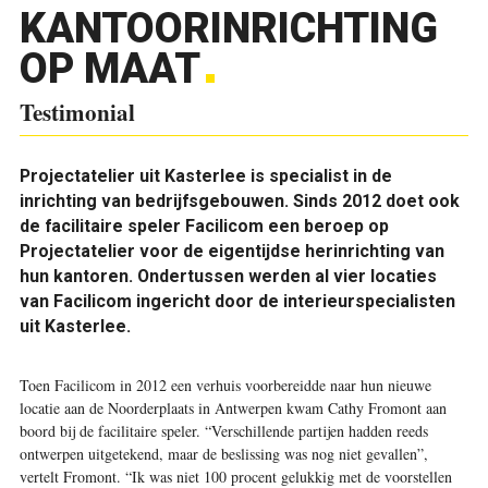
KANTOORINRICHTING
OP MAAT
Testimonial
Projectatelier uit Kasterlee is specialist in de
inrichting van bedrijfsgebouwen. Sinds 2012 doet ook
de facilitaire speler Facilicom een beroep op
Projectatelier voor de eigentijdse herinrichting van
hun kantoren. Ondertussen werden al vier locaties
van Facilicom ingericht door de interieurspecialisten
uit Kasterlee.
Toen Facilicom in 2012 een verhuis voorbereidde naar hun nieuwe
locatie aan de Noorderplaats in Antwerpen kwam Cathy Fromont aan
boord bij de facilitaire speler. “Verschillende partijen hadden reeds
ontwerpen uitgetekend, maar de beslissing was nog niet gevallen”,
vertelt Fromont. “Ik was niet 100 procent gelukkig met de voorstellen