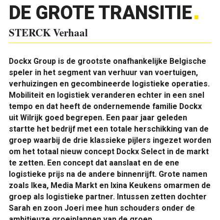
DE GROTE TRANSITIE
STERCK Verhaal
Dockx Group is de grootste onafhankelijke Belgische
speler in het segment van verhuur van voertuigen,
verhuizingen en gecombineerde logistieke operaties.
Mobiliteit en logistiek veranderen echter in een snel
tempo en dat heeft de ondernemende familie Dockx
uit Wilrijk goed begrepen. Een paar jaar geleden
startte het bedrijf met een totale herschikking van de
groep waarbij de drie klassieke pijlers ingezet worden
om het totaal nieuw concept Dockx Select in de markt
te zetten. Een concept dat aanslaat en de ene
logistieke prijs na de andere binnenrijft. Grote namen
zoals Ikea, Media Markt en Ixina Keukens omarmen de
groep als logistieke partner. Intussen zetten dochter
Sarah en zoon Joeri mee hun schouders onder de
ambitieuze groeiplannen van de groep.