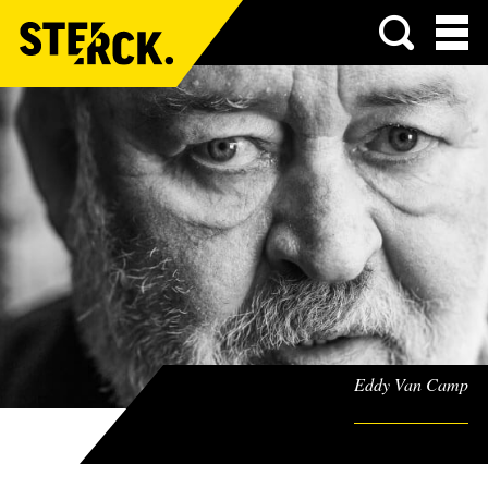
Menu
Eddy Van Camp