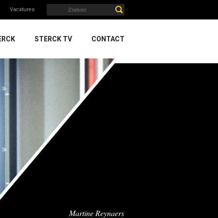
Vacatures
ERCK
STERCK TV
CONTACT
Martine Reynaers