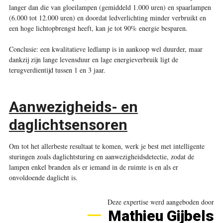
langer dan die van gloeilampen (gemiddeld 1.000 uren) en spaarlampen
(6.000 tot 12.000 uren) en doordat ledverlichting minder verbruikt en
een hoge lichtopbrengst heeft, kan je tot 90% energie besparen.
Conclusie: een kwalitatieve ledlamp is in aankoop wel duurder, maar
dankzij zijn lange levensduur en lage energie­verbruik ligt de
terugverdientijd tussen 1 en 3 jaar.
Aanwezigheids- en
daglichtsensoren
Om tot het allerbeste resultaat te komen, werk je best met intelligente
sturingen zoals daglichtsturing en aanwezigheidsdetectie, zodat de
lampen enkel branden als er iemand in de ruimte is en als er
onvoldoende daglicht is
.
Deze expertise werd aangeboden door
Mathieu Gijbels