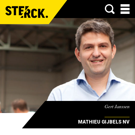
Menu
Gert Janssen
MATHIEU GIJBELS NV