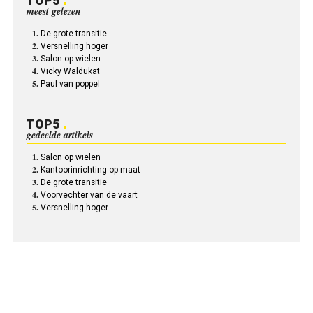
TOP5
meest gelezen
De grote transitie
Versnelling hoger
Salon op wielen
Vicky Waldukat
Paul van poppel
TOP5
gedeelde artikels
Salon op wielen
Kantoorinrichting op maat
De grote transitie
Voorvechter van de vaart
Versnelling hoger