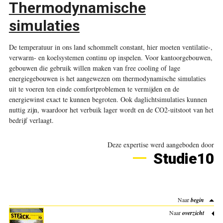
Thermodynamische
simulaties
De temperatuur in ons land schommelt constant, hier moeten ventilatie-,
verwarm- en koelsystemen continu op inspelen. Voor kantoorgebouwen,
gebouwen die gebruik willen maken van free cooling of lage
energiegebouwen is het aangewezen om thermodynamische simulaties
uit te voeren ten einde comfortproblemen te vermijden en de
energiewinst exact te kunnen begroten. Ook daglichtsimulaties kunnen
nuttig zijn, waardoor het verbuik lager wordt en de CO2-uitstoot van het
bedrijf verlaagt
.
Deze expertise werd aangeboden door
Studie10
Naar
begin
Naar
overzicht