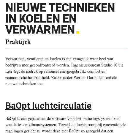
NIEUWE TECHNIEKEN
IN KOELEN EN
VERWARMEN
Praktijck
Verwarmen, ventileren en koelen is een vraagstuk waar heel wat
bedrijven mee geconfronteerd worden. Ingenieursbureau Studie 10 uit
Lier legt de nadruk op rationeel energiegebruik, comfort en
economische haalbaarheid. Zaakvoerder Werner Goris licht enkele
nieuwe technieken toe.
BaOpt luchtcirculatie
BaOpt is een gepatenteerde software voor het besturingssysteem van
ventilatie- en klimaatsystemen. Terwijl de luchtstroom bij conventionele
regelingen gericht is, wordt deze met BaOpt zo geregeld dat een