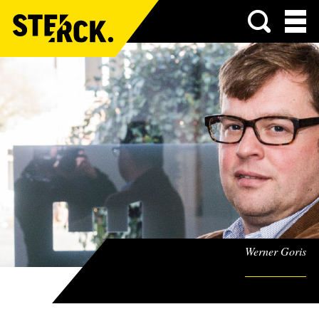
Menu
Werner Goris