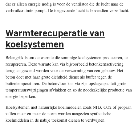
dat er alleen energie nodig is voor de ventilator die de lucht naar de
verbruiksruimte pompt. De toegevoerde lucht is bovendien verse lucht.
Warmterecuperatie van
koelsystemen
Belangrijk is om de warmte die sommige koelsystemen produceren, te
recupereren. Deze warmte kan via bijvoorbeeld betonkernactivering
terug aangewend worden voor de verwarming van een gebouw. Het
beton doet met haar grote dichtheid dienst als buffer tegen de
buitentemperaturen. De betonvloer kan via zijn opslagcapaciteit grote
temperatuurswijzigingen afvlakken en zo de noodzakelijke productie van
energie beperken.
Koelsystemen met natuurlijke koelmiddelen zoals NH3, CO2 of propaan
zullen meer en meer de norm worden aangezien synthetische
koelmiddelen in de nabije toekomst dienen te verdwijnen.