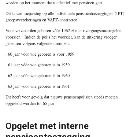
worden op het moment dat u effectief met pensioen gaat.
Dit is van toepassing op alle individuele pensioentoezeggingen (IPT),
groepsverzekeringen en VAPZ-contracten.
Voor verzekerden geboren vóór 1962 zijn er overgangsmaatregelen
voorzien. Indien de polis het voorziet, kan de uitkering vroeger
gebeuren volgens volgende drempels:
.
60 jaar vóór wie geboren is voor 1959
.
61 jaar vóór wie geboren is in 1959
.
62 jaar vóór wie geboren is in 1960
.
63 jaar vóór wie geboren is in 1961
Dit heeft voor gevolg dat nieuwe pensioenpolissen steeds moeten
opgesteld worden tot 65 jaar.
Opgelet met interne
pensioentoezegging