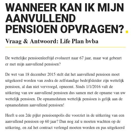
WANNEER KAN IK MIJN
AANVULLEND
PENSIOEN OPVRAGEN?
Vraag & Antwoord: Life Plan bvba
De wettelijke pensioenleeftijd evolueert naar 67 jaar, maar wat gebeurt
er met mijn aanvullend pensioen?
De wet van 18 december 2015 stelt dat het aanvullend pensioen moet
uitgekeerd worden van zodra de zelfstandige bedrijfsleider zijn wettelijk
pensioen, al dan niet vervroegd, opneemt. Sinds 1/1/2016 valt de
uitkering van uw aanvullend pensioen dus samen met de opname van uw
wettelijk pensioen. De opnamedatum wettelijk pensioen is gelijk aan de
opnamedatum aanvullend pensioen!
Heeft u een 2de pijler pensioenpolis die voorziet in de uitkering van een
aanvullend pensioen op 60 jaar? Dan nog zal u moeten wachten op de
uitkering, en zal het contract verlengd moeten worden en pas uitgekeerd