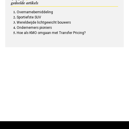
gedeelde artikels
Overnamebemiddeling
Sportiefste SUV
Wereldwijde lichtgewicht bouwers
Ondernemers pioniers
Hoe als KMO omgaan met Transfer Pricing?