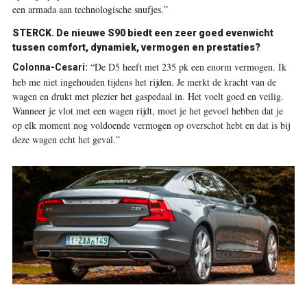
een armada aan technologische snufjes.”
STERCK. De nieuwe S90 biedt een zeer goed evenwicht
tussen comfort, dynamiek, vermogen en prestaties?
“De D5 heeft met 235 pk een enorm vermogen. Ik
Colonna-Cesari:
heb me niet ingehouden tijdens het rijden. Je merkt de kracht van de
wagen en drukt met plezier het gaspedaal in. Het voelt goed en veilig.
Wanneer je vlot met een wagen rijdt, moet je het gevoel hebben dat je
op elk moment nog voldoende vermogen op overschot hebt en dat is bij
deze wagen echt het geval.”