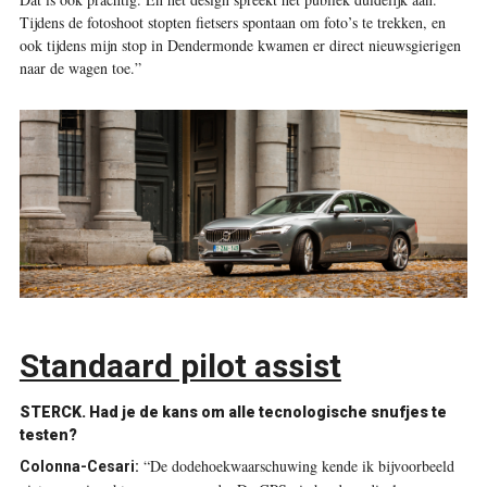
Tijdens de fotoshoot stopten fietsers spontaan om foto’s te trekken, en
ook tijdens mijn stop in Dendermonde kwamen er direct nieuwsgierigen
naar de wagen toe.”
Standaard pilot assist
STERCK. Had je de kans om alle tecnologische snufjes te
testen?
“De dodehoekwaarschuwing kende ik bijvoorbeeld
Colonna-Cesari: