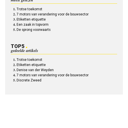
meest gelezen
Trotse toekomst
7 motors van verandering voor de bouwsector
Etiketten etiquette
Een zaak in topvorm
De sprong voorwaarts
TOP5
gedeelde artikels
Trotse toekomst
Etiketten etiquette
Denise van der Weyden
7 motors van verandering voor de bouwsector
Discrete Zweed