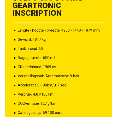
GEARTRONIC
INSCRIPTION
Lengte - hoogte - breedte: 4963 - 1443 - 1879 mm
Gewicht: 1817 kg
Tankinhoud: 60 l
Bagageruimte: 500 m3
Cilinderinhoud: 1969 cc
Versnellingsbak: Automatische 8-bak
Acceleratie 0-100km/u: 7 sec.
Verbruik: 4,8 l/100 km
CO2-emissie: 127 g/km
Catalogusprijs: 59.100 euro