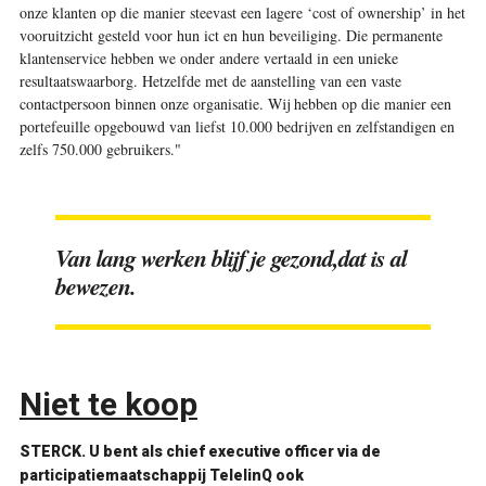
onze klanten op die manier steevast een lagere ‘cost of ownership’ in het
vooruitzicht gesteld voor hun ict en hun beveiliging. Die permanente
klantenservice hebben we onder andere vertaald in een unieke
resultaatswaarborg. Hetzelfde met de aanstelling van een vaste
contactpersoon binnen onze organisatie. Wij hebben op die manier een
portefeuille opgebouwd van liefst 10.000 bedrijven en zelfstandigen en
zelfs 750.000 gebruikers."
Van lang werken blijf je gezond,dat is al
bewezen.
Niet te koop
STERCK. U bent als chief executive officer via de
participatiemaatschappij TelelinQ ook