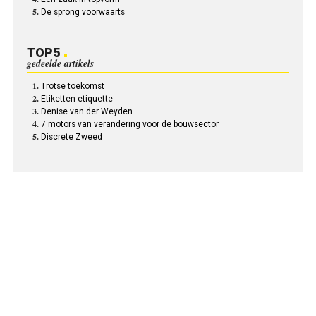
De sprong voorwaarts
TOP5
gedeelde artikels
Trotse toekomst
Etiketten etiquette
Denise van der Weyden
7 motors van verandering voor de bouwsector
Discrete Zweed