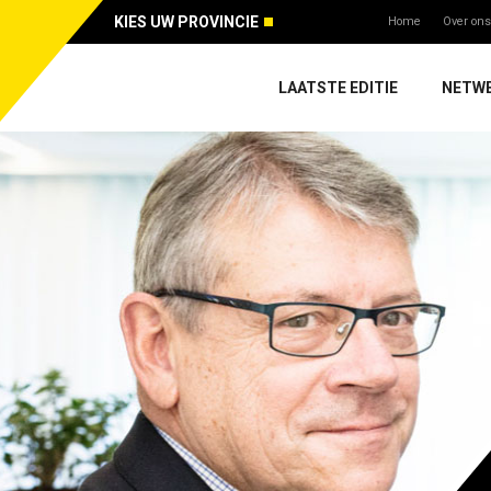
KIES UW PROVINCIE
Home
Over ons
LAATSTE EDITIE
NETW