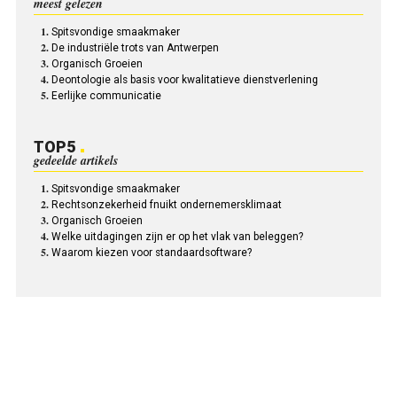
meest gelezen
Spitsvondige smaakmaker
De industriële trots van Antwerpen
Organisch Groeien
Deontologie als basis voor kwalitatieve dienstverlening
Eerlijke communicatie
TOP5
gedeelde artikels
Spitsvondige smaakmaker
Rechtsonzekerheid fnuikt ondernemersklimaat
Organisch Groeien
Welke uitdagingen zijn er op het vlak van beleggen?
Waarom kiezen voor standaardsoftware?