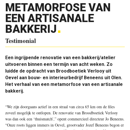
METAMORFOSE VAN
EEN ARTISANALE
BAKKERIJ
Testimonial
Een ingrijpende renovatie van een bakkerij/atelier
uitvoeren binnen een termijn van acht weken. Zo
luidde de opdracht van Broodboetiek Verlooy uit
Oevel aan bouw- en interieurbedrijf Beneens uit Olen.
Het verhaal van een metamorfose van een artisanale
bakkerij.
“We zijn doorgaans actief in een straal van circa 65 km om de files
zoveel mogelijk te ontlopen. De renovatie van Broodboetiek Verlooy
was dan ook een ‘thuismatch’,” opent commercieel directeur Jo Beneens.
“Onze roots liggen immers in Oevel, grootvader Jozef Beneens begon er