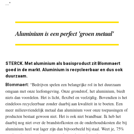
..."
Aluminium is een perfect 'groen metaal'
STERCK. Met aluminium als basisproduct zit Blommaert
goed in de markt. Aluminium is recycleerbaar en dus ook
duurzaam.
“Bedrijven spelen een belangrijke rol in het duurzaam
Blommaert:
omgaan met onze leefomgeving. Onze grondstof, het aluminium, biedt
niets dan voordelen. Het is licht, flexibel en veelzijdig. Bovendien is het
eindeloos recycleerbaar zonder daarbij aan kwaliteit in te boeten. Een
meer milieuvriendelijk metaal dan aluminium voor onze toepassingen of
producten bestaat gewoon niet. Het is ook niet brandbaar. Ik heb het
daarbij nog niet over de brandstofkosten en de onderhoudskosten die bij
aluminium heel wat lager zijn dan bijvoorbeeld bij staal. Weet je, 75%