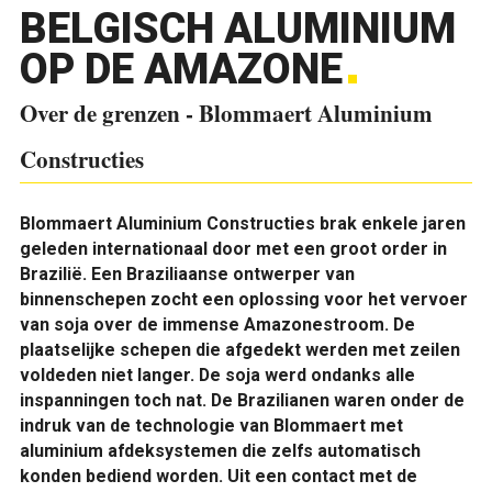
BELGISCH ALUMINIUM
OP DE AMAZONE
Over de grenzen - Blommaert Aluminium
Constructies
Blommaert Aluminium ­Constructies brak enkele jaren
geleden internationaal door met een groot order in
Brazilië. Een Braziliaanse ontwerper van
binnenschepen zocht een oplossing voor het vervoer
van soja over de immense Amazone­stroom. De
plaatselijke schepen die afgedekt werden met zeilen
voldeden niet langer. De soja werd ondanks alle
inspanningen toch nat. De Brazilianen waren onder de
indruk van de ­technologie van Blommaert met
aluminium afdeksystemen die zelfs automatisch
konden bediend worden. Uit een contact met de