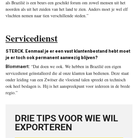
als Brazilië is een beurs een geschikt forum om zowel mensen uit het
noorden als uit het zuiden van het land te zien. Anders moet je wel elf
vluchten nemen naar tien verschillende steden.”
Servicedienst
STERCK. Eenmaal je er een vast klantenbestand hebt moet
je er toch ook permanent aanwezig blijven?
“Dat doen we ook. We hebben in Brazilië een eigen
Blommaert:
servicedienst geïnstalleerd die al onze klanten kan bedienen. Deze staat
onder leiding van een Zwitser die vloeiend talen spreekt en technisch
ook heel beslagen is. Hij is het aanspreekpunt voor iedereen in de brede
regio.”
DRIE TIPS VOOR WIE WIL
EXPORTEREN