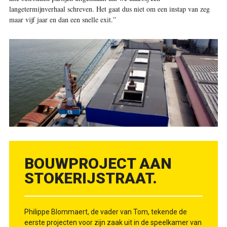
langetermijnverhaal ­schreven. Het gaat dus niet om een instap van zeg
maar vijf jaar en dan een snelle exit.”
BOUWPROJECT AAN
STOKERIJSTRAAT.
Philippe Blommaert, de vader van Tom, tekende de
eerste projecten voor zijn zaak uit in de speelkamer van