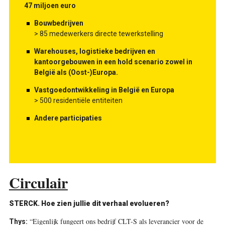
47 miljoen euro
Bouwbedrijven
> 85 medewerkers directe tewerkstelling
Warehouses, logistieke bedrijven en
kantoorgebouwen in een hold scenario zowel in
België als (Oost-)Europa.
Vastgoedontwikkeling in België en Europa
> 500 residentiële entiteiten
Andere participaties
Circulair
STERCK. Hoe zien jullie dit verhaal evolueren?
“Eigenlijk fungeert ons bedrijf CLT-S als ­leverancier voor de
Thys: