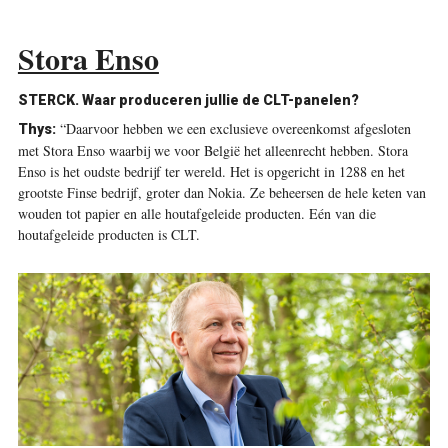
Stora Enso
STERCK. Waar produceren jullie de CLT-panelen?
“Daarvoor hebben we een exclusieve overeenkomst afgesloten
Thys:
met Stora Enso waarbij we voor België het alleenrecht hebben. Stora
Enso is het oudste bedrijf ter wereld. Het is opgericht in 1288 en het
grootste Finse bedrijf, groter dan Nokia. Ze beheersen de hele keten van
wouden tot papier en alle houtafgeleide producten. Eén van die
houtafgeleide producten is CLT.