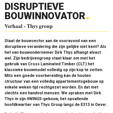
DISRUPTIEVE
BOUWINNOVATOR
Verhaal - Thys group
Staat de bouwsector aan de vooravond van een
disruptieve verandering die zijn gelijke niet kent? Als
het van bouwondernemer Dirk Thys afhangt alvast
wel. Zijn bedrijvengroep staat klaar om met het
gebruik van Cross Laminated Timber (CLT) het
klassieke bouwmodel volledig op zijn kop te zetten.
Mits een goede voorbereiding kan de houten
structuur van een volledig appartementsgebouw op
enkele weken tijd rechtgezet worden. En dat met
slechts een handvol mensen. We spraken met Dirk
Thys in zijn 4WINGS-gebouw, het opvallende
hoofdkwartier van Thys Group langs de E313 in Oeve
l.