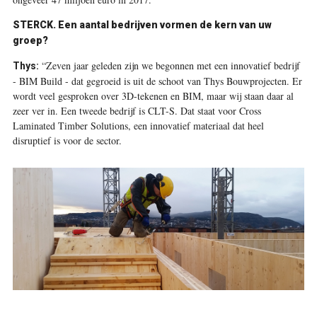
STERCK. Een aantal bedrijven vormen de kern van uw
groep?
“Zeven jaar geleden zijn we begonnen met een innovatief bedrijf
Thys:
- BIM Build - dat gegroeid is uit de schoot van Thys Bouwprojecten. Er
wordt veel gesproken over 3D-tekenen en BIM, maar wij staan daar al
zeer ver in. Een tweede bedrijf is CLT-S. Dat staat voor Cross
Laminated Timber Solutions, een innovatief materiaal dat heel
disruptief is voor de sector.