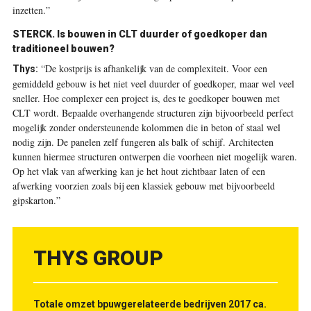
inzetten.”
STERCK. Is bouwen in CLT duurder of goedkoper dan
traditioneel bouwen?
“De kostprijs is afhankelijk van de complexiteit. Voor een
Thys:
gemiddeld gebouw is het niet veel duurder of goedkoper, maar wel veel
sneller. Hoe complexer een project is, des te goedkoper bouwen met
CLT wordt. Bepaalde overhangende structuren zijn bijvoorbeeld perfect
mogelijk zonder ondersteunende kolommen die in beton of staal wel
nodig zijn. De panelen zelf fungeren als balk of schijf. Architecten
kunnen hiermee structuren ontwerpen die voorheen niet mogelijk waren.
Op het vlak van afwerking kan je het hout zichtbaar laten of een
afwerking voorzien zoals bij een klassiek gebouw met bijvoorbeeld
gipskarton.”
THYS GROUP
Totale omzet bpuwgerelateerde bedrijven 2017 ca.