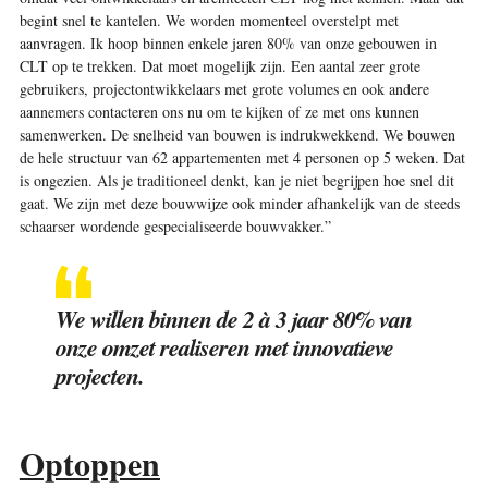
begint snel te kantelen. We worden momenteel overstelpt met
aanvragen. Ik hoop binnen enkele jaren 80% van onze gebouwen in
CLT op te trekken. Dat moet mogelijk zijn. Een aantal zeer grote
gebruikers, projectontwikkelaars met grote volumes en ook andere
aannemers contacteren ons nu om te kijken of ze met ons kunnen
samenwerken. De snelheid van bouwen is indrukwekkend. We bouwen
de hele structuur van 62 appartementen met 4 personen op 5 weken. Dat
is ongezien. Als je traditioneel denkt, kan je niet begrijpen hoe snel dit
gaat. We zijn met deze bouwwijze ook minder afhankelijk van de steeds
schaarser wordende gespecialiseerde bouwvakker.”
We willen binnen de 2 à 3 jaar 80% van
onze omzet realiseren met innovatieve
projecten.
Optoppen