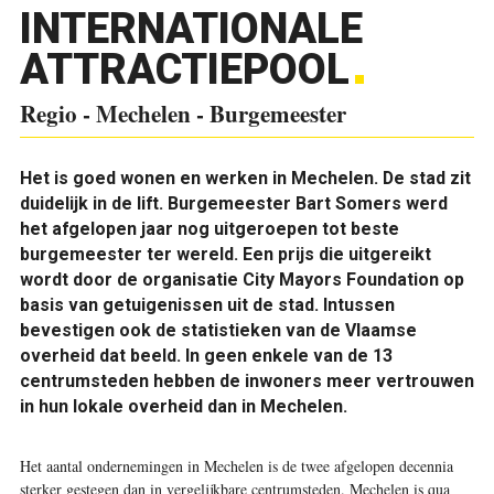
INTERNATIONALE
ATTRACTIEPOOL
Regio - Mechelen - Burgemeester
Het is goed wonen en werken in Mechelen. De stad zit
duidelijk in de lift. Burgemeester Bart Somers werd
het afgelopen jaar nog uitgeroepen tot beste
burgemeester ter wereld. Een prijs die uitgereikt
wordt door de organisatie City Mayors Foundation op
basis van getuigenissen uit de stad. Intussen
bevestigen ook de statistieken van de Vlaamse
overheid dat beeld. In geen enkele van de 13
centrumsteden hebben de inwoners meer vertrouwen
in hun lokale overheid dan in Mechelen.
Het aantal ondernemingen in Mechelen is de twee afgelopen decennia
sterker gestegen dan in vergelijkbare centrumsteden. Mechelen is qua