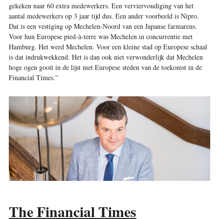
gekeken naar 60 extra medewerkers. Een verviervoudiging van het
aantal medewerkers op 3 jaar tijd dus. Een ander voorbeeld is Nipro.
Dat is een vestiging op Mechelen-Noord van een Japanse farmareus.
Voor hun Europese pied-à-terre was Mechelen in concurrentie met
Hamburg. Het werd ­Mechelen. Voor een kleine stad op Europese schaal
is dat indrukwekkend. Het is dan ook niet verwonderlijk dat Mechelen
hoge ogen gooit in de lijst met Europese steden van de toekomst in de
Financial Times.”
The Financial Times