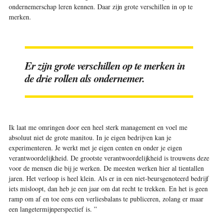
ondernemerschap leren kennen. Daar zijn grote verschillen in op te
merken.
Er zijn grote verschillen op te merken in
de drie rollen als ondernemer.
Ik laat me omringen door een heel sterk management en voel me
absoluut niet de grote manitou. In je eigen bedrijven kan je
experimenteren. Je werkt met je eigen centen en onder je eigen
verantwoordelijkheid. De grootste verantwoordelijkheid is trouwens deze
voor de mensen die bij je werken. De meesten werken hier al tientallen
jaren. Het verloop is heel klein. Als er in een niet-beursgenoteerd bedrijf
iets misloopt, dan heb je een jaar om dat recht te trekken. En het is geen
ramp om af en toe eens een verlies­balans te publiceren, zolang er maar
een langetermijnperspectief is. ”