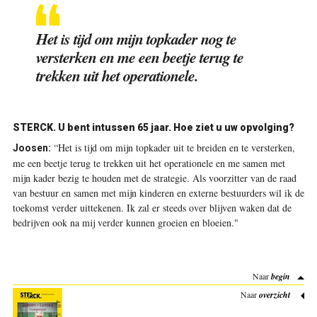
Het is tijd om mijn topkader nog te
versterken en me een beetje terug te
trekken uit het operationele.
STERCK.
U bent intussen 65 jaar. Hoe ziet u uw opvolging?
“Het is tijd om mijn topkader uit te breiden en te versterken,
Joosen:
me een beetje terug te trekken uit het operationele en me samen met
mijn kader bezig te houden met de ­strategie. Als voorzitter van de raad
van bestuur en samen met mijn kinderen en externe bestuurders wil ik de
toekomst verder uittekenen. Ik zal er steeds over blijven waken dat de
bedrijven ook na mij verder kunnen groeien en bloeien."
Naar
begin
Naar
overzicht