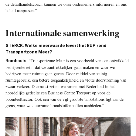
de detailhandelscoach kunnen we onze ondernemers informeren en ons
beleid aanpassen.”
Internationale samenwerking
STERCK.
Welke meerwaarde levert het RUP rond
Transportzone Meer?
“Transportzone Meer is een voorbeeld van een ontwikkeld
Rombouts:
bedrijventerrein, dat we aantrekkelijker gaan maken en waar we
bedrijven meer ruimte gaan geven. Door middel van ­zuinig
ruimtegebruik, een betere toegankelijkheid en vlotte doorstroming van
zwaar verkeer. Daarnaast zetten we samen met Nederland in het
noordelijke gedeelte een Business Centre Treeport op voor de
boomteeltsector. Ook een van de vijf grootste tankstations ligt aan de
grens, waar we duurzame brandstoffen zullen aanbieden.”