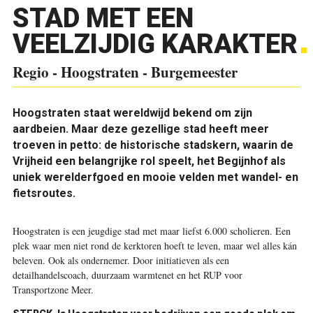
STAD MET EEN
VEELZIJDIG KARAKTER
Regio - Hoogstraten - Burgemeester
Hoogstraten staat wereldwijd bekend om zijn
aardbeien. Maar deze gezellige stad heeft meer
troeven in petto: de historische stadskern, waarin de
Vrijheid een belangrijke rol speelt, het Begijnhof als
uniek werelderfgoed en mooie velden met wandel- en
fietsroutes.
Hoogstraten is een jeugdige stad met maar liefst 6.000 scholieren. Een
plek waar men niet rond de kerktoren hoeft te leven, maar wel alles kán
beleven. Ook als ondernemer. Door initiatieven als een
detailhandelscoach, duurzaam warmtenet en het RUP voor
Transportzone Meer.