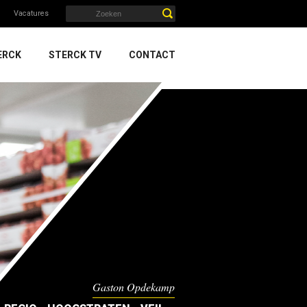
Vacatures
ERCK
STERCK TV
CONTACT
Gaston Opdekamp