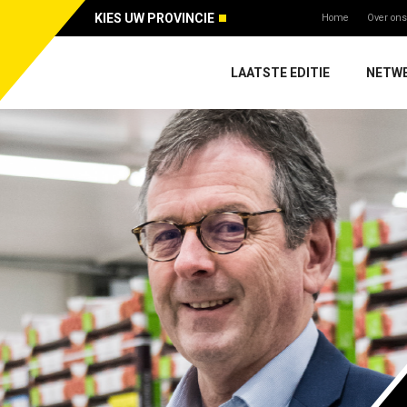
KIES UW PROVINCIE
Home
Over ons
LAATSTE EDITIE
NETW