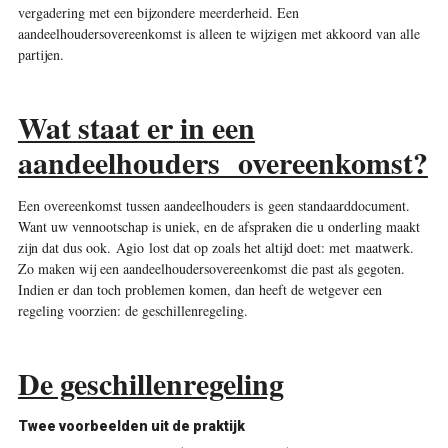
vergadering met een bijzondere meerderheid. Een
aandeelhoudersovereenkomst is alleen te wijzigen met akkoord van alle
partijen.
Wat staat er in een
aandeelhouders overeenkomst?
Een overeenkomst tussen aandeelhouders is geen standaarddocument.
Want uw vennootschap is uniek, en de afspraken die u onderling maakt
zijn dat dus ook. Agio lost dat op zoals het altijd doet: met maatwerk.
Zo maken wij een aandeelhoudersovereenkomst die past als gegoten.
Indien er dan toch problemen komen, dan heeft de wetgever een
regeling voorzien: de geschillenregeling.
De geschillenregeling
Twee voorbeelden uit de praktijk