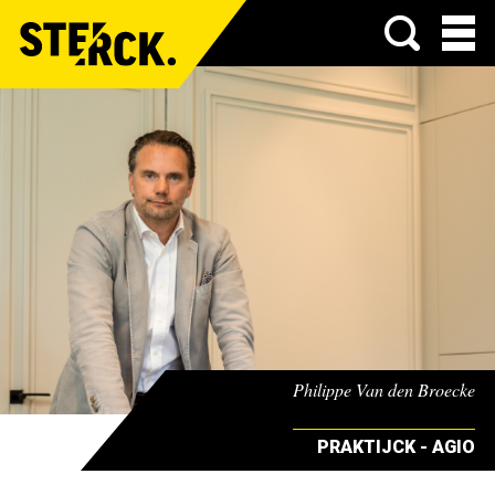
Menu
Philippe Van den Broecke
PRAKTIJCK - AGIO