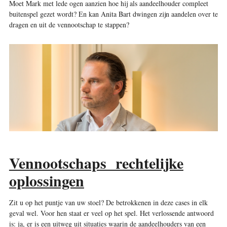
Moet Mark met lede ogen aanzien hoe hij als aandeelhouder compleet
buitenspel gezet wordt? En kan Anita Bart dwingen zijn ­aandelen over te
dragen en uit de ­vennootschap te stappen?
Vennootschaps rechtelijke
oplossingen
Zit u op het puntje van uw stoel? De betrokkenen in deze cases in elk
geval wel. Voor hen staat er veel op het spel. Het verlossende antwoord
is: ja, er is een uitweg uit ­situaties waarin de aandeelhouders van een