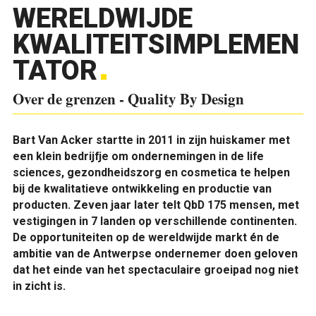
WERELDWIJDE
KWALITEITSIMPLEMEN
TATOR
Over de grenzen - Quality By Design
Bart Van Acker startte in 2011 in zijn huiskamer met
een klein bedrijfje om ondernemingen in de life
sciences, gezondheidszorg en cosmetica te helpen
bij de kwalitatieve ontwikkeling en productie van
producten. Zeven jaar later telt QbD 175 mensen, met
vestigingen in 7 landen op verschillende continenten.
De opportuniteiten op de wereldwijde markt én de
ambitie van de Antwerpse ondernemer doen geloven
dat het einde van het spectaculaire groeipad nog niet
in zicht is.