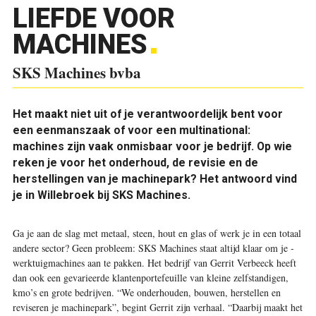
LIEFDE VOOR
MACHINES
SKS Machines bvba
Het maakt niet uit of je verantwoordelijk bent voor
een eenmanszaak of voor een multinational:
machines zijn vaak onmisbaar voor je bedrijf. Op wie
reken je voor het onderhoud, de revisie en de
herstellingen van je machinepark? Het antwoord vind
je in Willebroek bij SKS Machines.
Ga je aan de slag met metaal, steen, hout en glas of werk je in een totaal
andere ­sector? Geen probleem: SKS Machines staat altijd klaar om je ­
werktuigmachines aan te pakken. Het bedrijf van Gerrit Verbeeck heeft
dan ook een gevarieerde ­klantenportefeuille van kleine zelfstandigen,
kmo’s en grote bedrijven. “We onderhouden, bouwen, ­herstellen en
reviseren je machinepark”, begint Gerrit zijn ­verhaal. “Daarbij maakt het