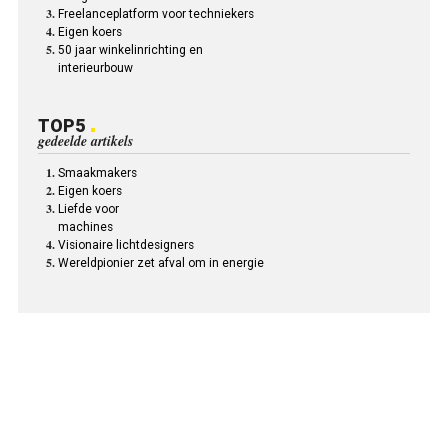
Freelanceplatform voor techniekers
Eigen koers
50 jaar winkelinrichting en
interieurbouw
TOP5
gedeelde artikels
Smaakmakers
Eigen koers
Liefde voor
machines
Visionaire lichtdesigners
Wereldpionier zet afval om in energie