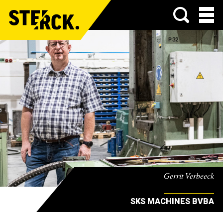
Menu
Gerrit Verbeeck
SKS MACHINES BVBA