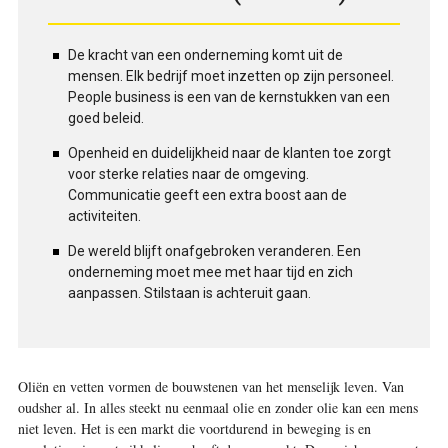
De kracht van een onderneming komt uit de
mensen. Elk bedrijf moet inzetten op zijn personeel.
People business is een van de kernstukken van een
goed beleid.
Openheid en duidelijkheid naar de klanten toe zorgt
voor sterke relaties naar de omgeving.
Communicatie geeft een extra boost aan de
activiteiten.
De wereld blijft onafgebroken veranderen. Een
onderneming moet mee met haar tijd en zich
aanpassen. Stilstaan is achteruit gaan.
Oliën en vetten vormen de bouwstenen van het menselijk leven. Van
oudsher al. In alles steekt nu eenmaal olie en zonder olie kan een mens
niet leven. Het is een markt die voortdurend in beweging is en