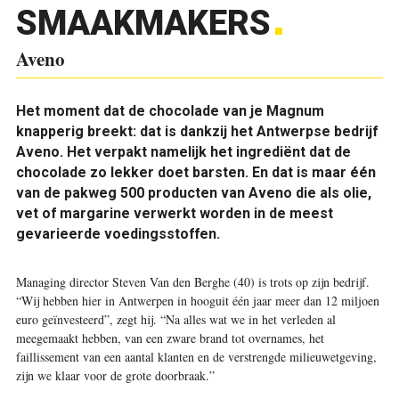
SMAAKMAKERS
Aveno
Het moment dat de chocolade van je Magnum
knapperig breekt: dat is dankzij het Antwerpse bedrijf
Aveno. Het verpakt namelijk het ingrediënt dat de
chocolade zo lekker doet barsten. En dat is maar één
van de pakweg 500 producten van Aveno die als olie,
vet of margarine verwerkt worden in de meest
gevarieerde voedingsstoffen.
Managing director Steven Van den Berghe (40) is trots op zijn bedrijf.
“Wij hebben hier in Antwerpen in hooguit één jaar meer dan 12 miljoen
euro geïnvesteerd”, zegt hij. “Na alles wat we in het verleden al
meegemaakt hebben, van een zware brand tot overnames, het
faillissement van een aantal klanten en de verstrengde milieuwetgeving,
zijn we klaar voor de grote doorbraak.”