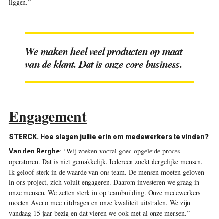
liggen.”
We maken heel veel producten op maat
van de klant. Dat is onze core business.
Engagement
STERCK. Hoe ­slagen jullie erin om ­medewerkers te vinden?
“Wij zoeken vooral goed opgeleide proces­
Van den Berghe:
operatoren. Dat is niet gemakkelijk. Iedereen zoekt dergelijke mensen.
Ik geloof sterk in de waarde van ons team. De mensen moeten geloven
in ons project, zich voluit engageren. Daarom investeren we graag in
onze mensen. We zetten sterk in op teambuilding. Onze medewerkers
moeten Aveno mee uitdragen en onze kwaliteit uitstralen. We zijn
vandaag 15 jaar bezig en dat vieren we ook met al onze mensen.”