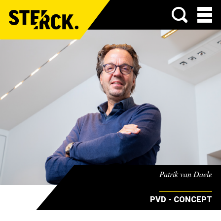
Menu
Patrik van Daele
PVD - CONCEPT