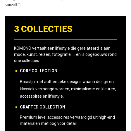
vanzelf.”
.
3 COLLECTIES
KOMONO vertaalt een lifestyle die gerelateerd is aan
mode, kunst, reizen, fotografie, … en is opgebouwd rond
drie collecties:
CORE COLLECTION
Basislijn met authentieke designs waarin design en
klassiek vermengd worden, minimalisme en kleuren,
accessoires en lifestyle.
CRAFTED COLLECTION
Premium level accessoires vervaardigd uit high-end
materialen met oog voor detail.