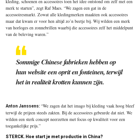
kleding, schoenen en accessoires toen het idee ontstond om zelf met een
merk te starten”, zegt Raf Maes. “We zagen een gat in de
accessoiresmarkt. Zowat alle kledingmerken maakten ook accessoires
maar dat kwam er voor hen altijd zo’n beetje bij. Wij wilden een merk
van horloges en zonnebrillen waarbij die accessoires zelf het middelpunt
van de beleving waren.”
Sommige Chinese fabrieken hebben op
hun website een oprit en fonteinen, terwijl
het in realiteit krotten kunnen zijn.
“We zagen dat het imago bij kleding vaak hoog bleef
Anton Janssens:
terwijl de prijzen steeds zakten. Bij de accessoires gebeurde dat niet. We
wilden een sterk concept neerzetten met focus op kwaliteit voor een
toegankelijke prijs.”
STERCK. Hoe start je met productie in China?