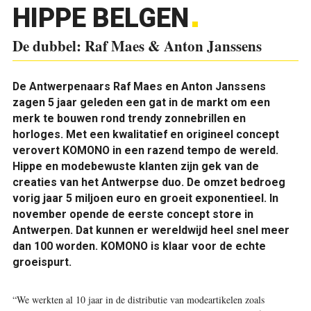
HIPPE BELGEN
De dubbel: Raf Maes & Anton Janssens
De Antwerpenaars Raf Maes en Anton Janssens
zagen 5 jaar geleden een gat in de markt om een
merk te bouwen rond trendy zonnebrillen en
horloges. Met een kwalitatief en origineel concept
verovert KOMONO in een razend tempo de wereld.
Hippe en modebewuste klanten zijn gek van de
creaties van het Antwerpse duo. De omzet bedroeg
vorig jaar 5 miljoen euro en groeit exponentieel. In
november opende de eerste concept store in
Antwerpen. Dat kunnen er wereldwijd heel snel meer
dan 100 worden. KOMONO is klaar voor de echte
groeispurt.
“We werkten al 10 jaar in de distributie van modeartikelen zoals