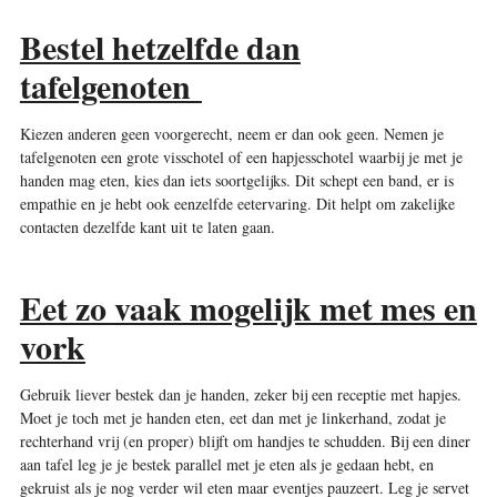
Bestel hetzelfde dan
tafelgenoten
Kiezen anderen geen voorgerecht, neem er dan ook geen. Nemen je
tafelgenoten een grote visschotel of een hapjesschotel waarbij je met je
handen mag eten, kies dan iets soortgelijks. Dit schept een band, er is
empathie en je hebt ook eenzelfde eetervaring. Dit helpt om zakelijke
contacten dezelfde kant uit te laten gaan.
Eet zo vaak mogelijk met mes en
vork
Gebruik liever bestek dan je handen, zeker bij een receptie met hapjes.
Moet je toch met je handen eten, eet dan met je linkerhand, zodat je
rechterhand vrij (en proper) blijft om handjes te schudden. Bij een diner
aan tafel leg je je bestek parallel met je eten als je gedaan hebt, en
gekruist als je nog verder wil eten maar eventjes pauzeert. Leg je servet