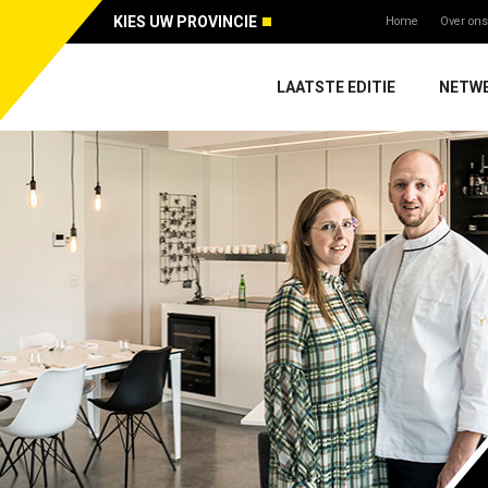
KIES UW PROVINCIE
Home
Over ons
LAATSTE EDITIE
NETW