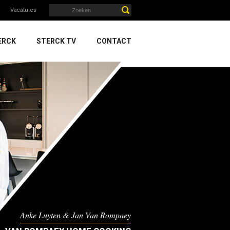
Vacatures
ERCK
STERCK TV
CONTACT
Anke Luyten & Jan Van Rompaey