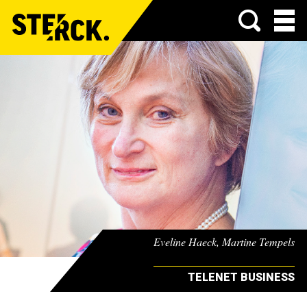
Menu
Eveline Haeck, Martine Tempels
TELENET BUSINESS