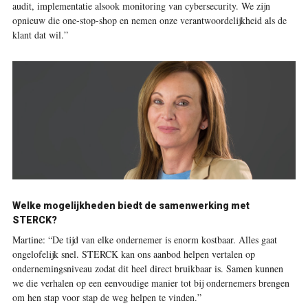
audit, implementatie alsook monitoring van cybersecurity. We zijn
opnieuw die one-stop-shop en nemen onze verantwoordelijkheid als de
klant dat wil.”
Welke mogelijkheden biedt de samenwerking met
STERCK?
Martine:
“De tijd van elke ondernemer is enorm kostbaar. Alles gaat
ongelofelijk snel. STERCK kan ons aanbod helpen vertalen op
ondernemingsniveau zodat dit heel direct bruikbaar is. Samen kunnen
we die verhalen op een eenvoudige manier tot bij ondernemers brengen
om hen stap voor stap de weg helpen te vinden.”