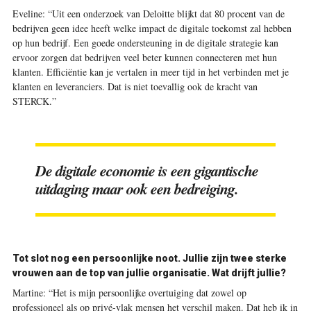
Eveline:
“Uit een onderzoek van Deloitte blijkt dat 80 procent van de
bedrijven geen idee heeft welke impact de digitale toekomst zal hebben
op hun bedrijf. Een goede ondersteuning in de digitale strategie kan
ervoor zorgen dat bedrijven veel beter kunnen connecteren met hun
klanten. Efficiëntie kan je vertalen in meer tijd in het verbinden met je
klanten en leveranciers. Dat is niet toevallig ook de kracht van
STERCK.”
De digitale economie is een gigantische
uitdaging maar ook een bedreiging.
Tot slot nog een persoonlijke noot. Jullie zijn twee sterke
vrouwen aan de top van jullie organisatie. Wat drijft jullie?
Martine
:
“Het is mijn persoonlijke overtuiging dat zowel op
professioneel als op privé-vlak mensen het verschil maken. Dat heb ik in