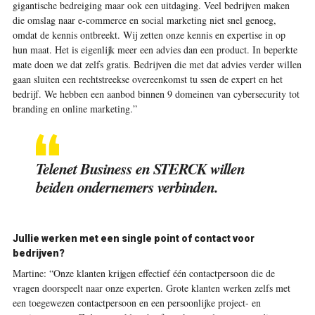
gigantische bedreiging maar ook een uitdaging. Veel bedrijven maken
die omslag naar e-commerce en social marketing niet snel genoeg,
omdat de kennis ontbreekt. Wij zetten onze kennis en expertise in op
hun maat. Het is eigenlijk meer een advies dan een product. In beperkte
mate doen we dat zelfs gratis. Bedrijven die met dat advies verder willen
gaan sluiten een rechtstreekse overeenkomst tu ssen de expert en het
bedrijf. We hebben een aanbod binnen 9 domeinen van cybersecurity tot
branding en online marketing.”
Telenet Business en STERCK willen
beiden ondernemers verbinden.
Jullie werken met een single point of contact voor
bedrijven?
Martine:
“Onze klanten krijgen effectief één contactpersoon die de
vragen doorspeelt naar onze experten. Grote klanten werken zelfs met
een toegewezen contactpersoon en een persoonlijke project- en