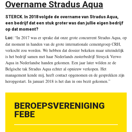
Overname Stradus Aqua
STERCK.
In 2018 volgde de overname van Stradus Aqua,
een bedrijf dat een stuk groter was dan jullie eigen bedrijf
op dat moment?
“In 2017 was er sprake dat onze grote concurrent Stradus Aqua, op
Luc:
dat moment in handen van de grote internationale cementgroep CRH,
verkocht zou worden. We hebben dat dossier bekeken maar uiteindelijk
is het bedrijf samen met haar Nederlands zusterbedrijf Struyck Verwo
Aqua in Nederlandse handen gekomen. Een jaar later wilden ze de
Belgische tak Stradus Aqua echter al opnieuw verkopen. Het
management kende mij, heeft contact opgenomen en de gesprekken zijn
heropgestart. In januari 2018 is het dan in ons bezit gekomen.”
BEROEPSVERENIGING
FEBE