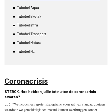
Tubobel Aqua
Tubobel Ekotek
Tubobel Infra
Tubobel Transport
Tubobel Natura
Tubobel NL
Coronacrisis
STERCK.
Hoe hebben jullie tot nu toe de coronacrisis
ervaren?
“We hebben een grote, strategische voorraad van standaardbuizen
Luc:
waardoor we gemakkelijk een maand kunnen overbruggen zonder