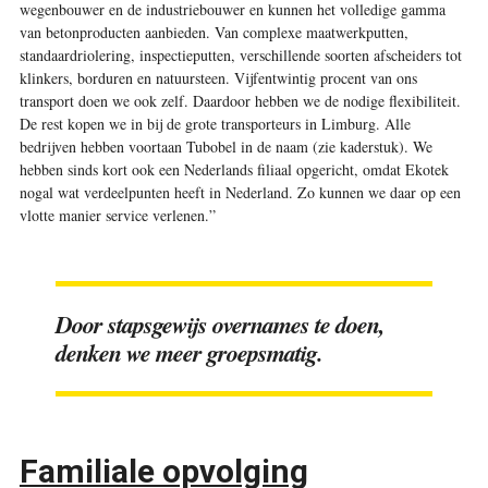
wegenbouwer en de industriebouwer en kunnen het volledige gamma
van betonproducten aanbieden. Van complexe maatwerkputten,
standaardriolering, inspectieputten, verschillende soorten afscheiders tot
klinkers, borduren en natuursteen. Vijfentwintig procent van ons
transport doen we ook zelf. Daardoor hebben we de nodige flexibiliteit.
De rest kopen we in bij de grote transporteurs in Limburg. Alle
bedrijven hebben voortaan Tubobel in de naam (zie kaderstuk). We
hebben sinds kort ook een Nederlands filiaal opgericht, omdat Ekotek
nogal wat verdeelpunten heeft in Nederland. Zo kunnen we daar op een
vlotte manier service verlenen.”
Door stapsgewijs overnames te doen,
denken we meer groepsmatig.
Familiale opvolging