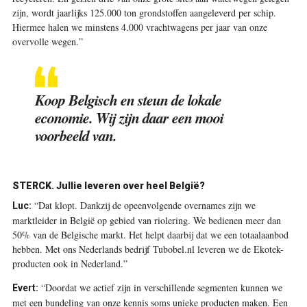
zijn, wordt jaarlijks 125.000 ton grondstoffen aangeleverd per schip.
Hiermee halen we minstens 4.000 vrachtwagens per jaar van onze
overvolle wegen.”
Koop Belgisch en steun de lokale
economie. Wij zijn daar een mooi
voorbeeld van.
STERCK.
Jullie leveren over heel België?
“Dat klopt. Dankzij de opeenvolgende overnames zijn we
Luc:
marktleider in België op gebied van riolering. We bedienen meer dan
50% van de Belgische markt. Het helpt daarbij dat we een totaalaanbod
hebben. Met ons Nederlands bedrijf Tubobel.nl leveren we de Ekotek-
producten ook in Nederland.”
“Doordat we actief zijn in verschillende segmenten kunnen we
Evert:
met een bundeling van onze kennis soms unieke producten maken. Een