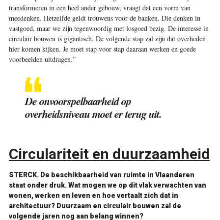
transformeren in een heel ander gebouw, vraagt dat een vorm van
meedenken. Hetzelfde geldt trouwens voor de banken. Die denken in
vastgoed, maar we zijn tegenwoordig met losgoed bezig. De interesse in
circulair bouwen is gigantisch. De volgende stap zal zijn dat overheden
hier komen kijken. Je moet stap voor stap daaraan werken en goede
voorbeelden uitdragen.”
De onvoorspelbaarheid op
overheidsniveau moet er terug uit.
Circulariteit en duurzaamheid
STERCK.
De beschikbaarheid van ruimte in Vlaanderen
staat onder druk. Wat mogen we op dit vlak verwachten van
wonen, werken en leven en hoe vertaalt zich dat in
architectuur? Duurzaam en circulair bouwen zal de
volgende jaren nog aan belang winnen?