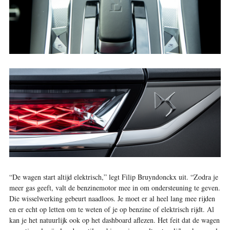
“De wagen start altijd elektrisch,” legt Filip Bruyndonckx uit. “Zodra je
meer gas geeft, valt de benzinemotor mee in om ondersteuning te geven.
Die wisselwerking gebeurt naadloos. Je moet er al heel lang mee rijden
en er echt op letten om te weten of je op benzine of elektrisch rijdt. Al
kan je het natuurlijk ook op het dashboard aflezen. Het feit dat de wagen