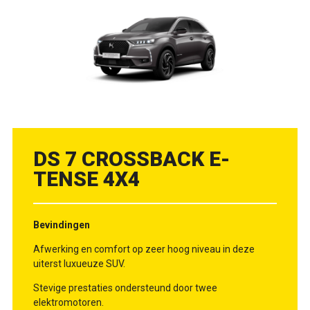
DS 7 CROSSBACK E-
TENSE 4X4
Bevindingen
Afwerking en comfort op zeer hoog niveau in deze
uiterst luxueuze SUV.
Stevige prestaties ondersteund door twee
elektromotoren.