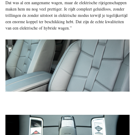
Dat was al een aangename wagen, maar de elektrische rijeigenschappen
maken hem nu nog veel prettiger. Je rijdt compleet geluidloos, zonder
trillingen én zonder uitstoot in elektrische modus terwijl je tegelijkertijd
een enorme koppel ter beschikking hebt. Dat zijn de echte kwaliteiten
van een elektrische of hybride wagen.”