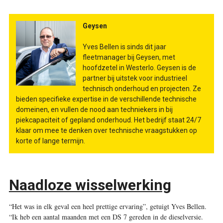
Geysen
Yves Bellen is sinds dit jaar
fleetmanager bij Geysen, met
hoofdzetel in Westerlo. Geysen is de
partner bij uitstek voor industrieel
technisch onderhoud en projecten. Ze
bieden specifieke expertise in de verschillende technische
domeinen, en vullen de nood aan techniekers in bij
piekcapaciteit of gepland onderhoud. Het bedrijf staat 24/7
klaar om mee te denken over technische vraagstukken op
korte of lange termijn.
Naadloze wisselwerking
“Het was in elk geval een heel prettige ervaring”, getuigt Yves Bellen.
“Ik heb een aantal maanden met een DS 7 gereden in de dieselversie.