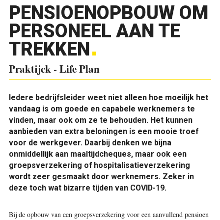
PENSIOENOPBOUW OM
PERSONEEL AAN TE
TREKKEN
Praktijck - Life Plan
I
edere bedrijfsleider weet niet alleen hoe moeilijk het
vandaag is om goede en capabele werknemers te
vinden, maar ook om ze te behouden. Het kunnen
aanbieden van extra beloningen is een mooie troef
voor de werkgever. Daarbij denken we bijna
onmiddellijk aan maaltijdcheques, maar ook een
groepsverzekering of hospitalisatieverzekering
wordt zeer gesmaakt door werknemers. Zeker in
deze toch wat bizarre tijden van COVID-19.
Bij de opbouw van een groepsverzekering voor een aanvullend pensioen