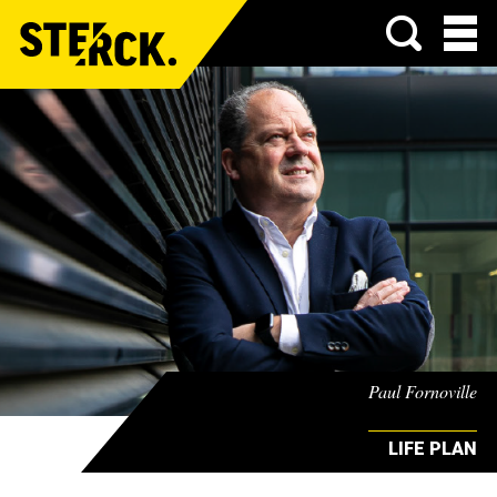
Menu
Paul Fornoville
LIFE PLAN