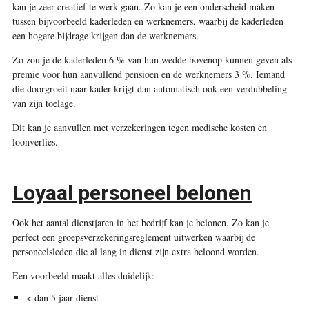
kan je zeer creatief te werk gaan. Zo kan je een onderscheid maken
tussen bijvoorbeeld kaderleden en werknemers, waarbij de kaderleden
een hogere bijdrage krijgen dan de werknemers.
Zo zou je de kaderleden 6 % van hun wedde bovenop kunnen geven als
premie voor hun aanvullend pensioen en de werknemers 3 %. Iemand
die doorgroeit naar kader krijgt dan automatisch ook een verdubbeling
van zijn toelage.
Dit kan je aanvullen met verzekeringen tegen medische kosten en
loonverlies.
Loyaal personeel belonen
Ook het aantal dienstjaren in het bedrijf kan je belonen. Zo kan je
perfect een groepsverzekeringsreglement uitwerken waarbij de
personeelsleden die al lang in dienst zijn extra beloond worden.
Een voorbeeld maakt alles duidelijk:
< dan 5 jaar dienst