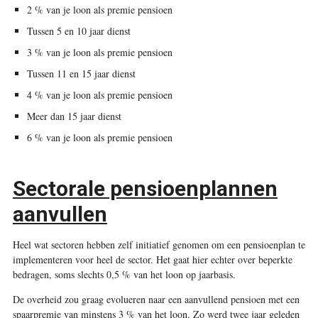
2 % van je loon als premie pensioen
Tussen 5 en 10 jaar dienst
3 % van je loon als premie pensioen
Tussen 11 en 15 jaar dienst
4 % van je loon als premie pensioen
Meer dan 15 jaar dienst
6 % van je loon als premie pensioen
Sectorale pensioenplannen
aanvullen
Heel wat sectoren hebben zelf initiatief genomen om een pensioenplan te
implementeren voor heel de sector. Het gaat hier echter over beperkte
bedragen, soms slechts 0,5 % van het loon op jaarbasis.
De overheid zou graag evolueren naar een aanvullend pensioen met een
spaarpremie van minstens 3 % van het loon. Zo werd twee jaar geleden