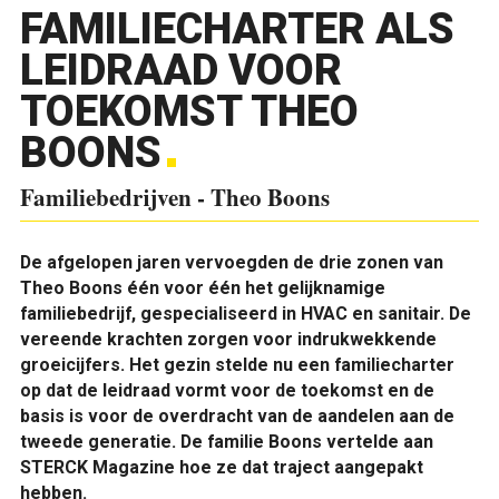
FAMILIECHARTER ALS
LEIDRAAD VOOR
TOEKOMST THEO
BOONS
Familiebedrijven - Theo Boons
De afgelopen jaren vervoegden de drie zonen van
Theo Boons één voor één het gelijknamige
familiebedrijf, gespecialiseerd in HVAC en sanitair. De
vereende krachten zorgen voor indrukwekkende
groeicijfers. Het gezin stelde nu een familiecharter
op dat de leidraad vormt voor de toekomst en de
basis is voor de overdracht van de aandelen aan de
tweede generatie. De familie Boons vertelde aan
STERCK Magazine hoe ze dat traject aangepakt
hebben.