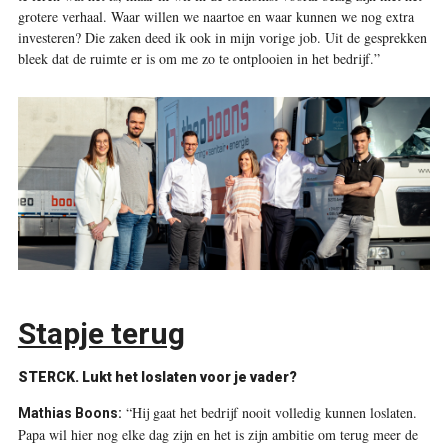
grotere verhaal. Waar willen we naartoe en waar kunnen we nog extra
investeren? Die zaken deed ik ook in mijn vorige job. Uit de gesprekken
bleek dat de ruimte er is om me zo te ontplooien in het bedrijf.”
Stapje terug
STERCK.
Lukt het loslaten voor je vader?
“Hij gaat het bedrijf nooit volledig kunnen loslaten.
Mathias Boons:
Papa wil hier nog elke dag zijn en het is zijn ambitie om terug meer de