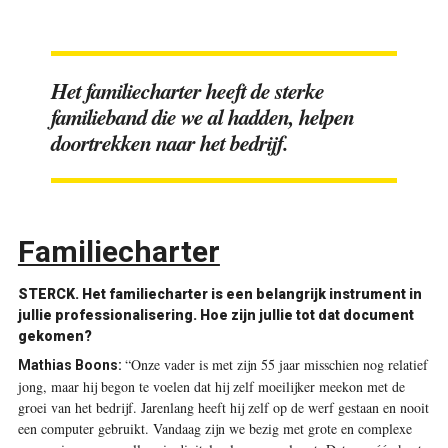
Het familiecharter heeft de sterke
familieband die we al hadden, helpen
doortrekken naar het bedrijf.
Familiecharter
STERCK.
Het familiecharter is een belangrijk instrument in
jullie professionalisering. Hoe zijn jullie tot dat document
gekomen?
“Onze vader is met zijn 55 jaar misschien nog relatief
Mathias Boons:
jong, maar hij begon te voelen dat hij zelf moeilijker meekon met de
groei van het bedrijf. Jarenlang heeft hij zelf op de werf gestaan en nooit
een computer gebruikt. Vandaag zijn we bezig met grote en complexe