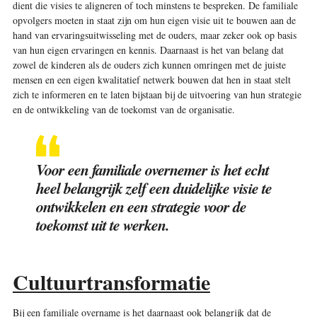
dient die visies te aligneren of toch minstens te bespreken. De familiale
opvolgers moeten in staat zijn om hun eigen visie uit te bouwen aan de
hand van ervaringsuitwisseling met de ouders, maar zeker ook op basis
van hun eigen ervaringen en kennis. Daarnaast is het van belang dat
zowel de kinderen als de ouders zich kunnen omringen met de juiste
mensen en een eigen kwalitatief netwerk bouwen dat hen in staat stelt
zich te informeren en te laten bijstaan bij de uitvoering van hun strategie
en de ontwikkeling van de toekomst van de organisatie.
Voor een familiale overnemer is het echt
heel belangrijk zelf een duidelijke visie te
ontwikkelen en een strategie voor de
toekomst uit te werken.
Cultuurtransformatie
Bij een familiale overname is het daarnaast ook belangrijk dat de