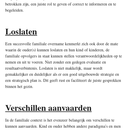
betrokken zijn, een juiste rol te geven of correct te informeren en te
begeleiden.
Loslaten
Een succesvolle familiale overname kenmerkt zich ook door de mate
waarin de ouder(s) kunnen loslaten en hun kind of kinderen, de
familiale opvolgers in staat kunnen stellen verantwoordelijkheden op te
nemen en uit te voeren. Niet zonder een gedegen evaluatie en
resultaatverbintenis. Loslaten is niet makkelijk, maar wordt
gemakkelijker en duidelijker als er een goed uitgebouwde strategie en
een strategisch plan is. Dit geeft rust en faciliteert de juiste gesprekken
binnen het gezin.
Verschillen aanvaarden
In de familiale context is het evenzeer belangrijk om verschillen te
kunnen aanvaarden. Kind en ouder hebben andere paradigma’s en men