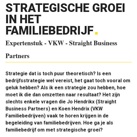
STRATEGISCHE GROEI
IN HET
FAMILIEBEDRIJF
Expertenstuk - VKW - Straight Business
Partners
Strategie dat is toch puur theoretisch? Is een
bedrijfsstrategie wel vereist, het gaat toch vooral om
geluk hebben? Als ik een strategie zou hebben, hoe
moet ik die dan omzetten naar resultaat? Het zijn
slechts enkele vragen die Jo Hendrikx (Straight
Business Partners) en Koen Hendrix (VKW
Familiebedrijven) vaak te horen krijgen in de
begeleiding van familiebedrijven. Hoe ga je als
familiebedrijf om met strategische groei?