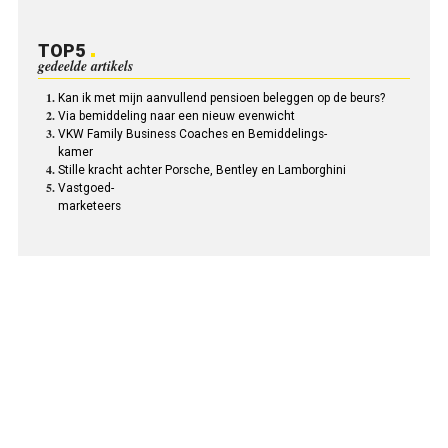
TOP5
gedeelde artikels
Kan ik met mijn aanvullend pensioen beleggen op de beurs?
Via bemiddeling naar een nieuw evenwicht
VKW Family Business Coaches en Bemiddelings-
kamer
Stille kracht achter Porsche, Bentley en Lamborghini
Vastgoed-
marketeers