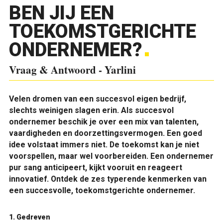
BEN JIJ EEN
TOEKOMSTGERICHTE
ONDERNEMER?
Vraag & Antwoord - Yarlini
Velen dromen van een succesvol eigen bedrijf,
slechts weinigen slagen erin. Als succesvol
ondernemer beschik je over een mix van talenten,
vaardigheden en doorzettingsvermogen. Een goed
idee volstaat immers niet. De toekomst kan je niet
voorspellen, maar wel voorbereiden. Een ondernemer
pur sang anticipeert, kijkt vooruit en reageert
innovatief. Ontdek de zes typerende kenmerken van
een succesvolle, toekomstgerichte ondernemer.
1. Gedreven