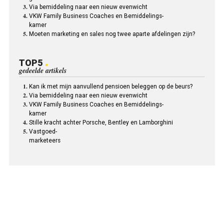
Via bemiddeling naar een nieuw evenwicht
VKW Family Business Coaches en Bemiddelings-
kamer
Moeten marketing en sales nog twee aparte afdelingen zijn?
TOP5
gedeelde artikels
Kan ik met mijn aanvullend pensioen beleggen op de beurs?
Via bemiddeling naar een nieuw evenwicht
VKW Family Business Coaches en Bemiddelings-
kamer
Stille kracht achter Porsche, Bentley en Lamborghini
Vastgoed-
marketeers