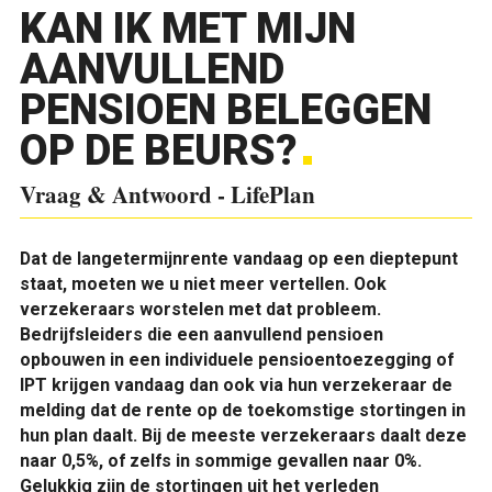
KAN IK MET MIJN
AANVULLEND
PENSIOEN BELEGGEN
OP DE BEURS?
Vraag & Antwoord - LifePlan
Dat de langetermijnrente vandaag op een dieptepunt
staat, moeten we u niet meer vertellen. Ook
verzekeraars worstelen met dat probleem.
Bedrijfsleiders die een aanvullend pensioen
opbouwen in een individuele pensioentoezegging of
IPT krijgen vandaag dan ook via hun verzekeraar de
melding dat de rente op de toekomstige stortingen in
hun plan daalt. Bij de meeste verzekeraars daalt deze
naar 0,5%, of zelfs in sommige gevallen naar 0%.
Gelukkig zijn de stortingen uit het verleden