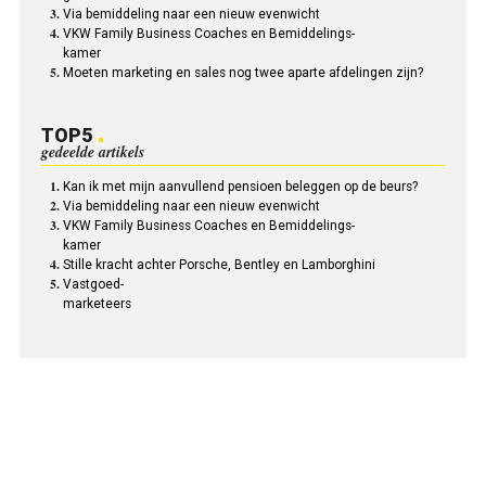
Via bemiddeling naar een nieuw evenwicht
VKW Family Business Coaches en Bemiddelings-
kamer
Moeten marketing en sales nog twee aparte afdelingen zijn?
TOP5
gedeelde artikels
Kan ik met mijn aanvullend pensioen beleggen op de beurs?
Via bemiddeling naar een nieuw evenwicht
VKW Family Business Coaches en Bemiddelings-
kamer
Stille kracht achter Porsche, Bentley en Lamborghini
Vastgoed-
marketeers