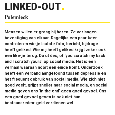
LINKED-OUT
Polemieck
Mensen willen er graag bij horen. Ze verlangen
bevestiging van elkaar. Dagelijks een paar keer
controleren wie je laatste foto, bericht, bijdrage…
heeft geliked. Wie mij heeft geliked krijgt zeker ook
een like-je terug. Do ut des, of ‘you scratch my back
and I scratch yours’ op social media. Het is een
verhaal waaraan nooit een einde komt. Onderzoek
heeft een verband aangetoond tussen depressie en
het frequent gebruik van social media. Wie zich niet
goed voelt, grijpt sneller naar social media, en social
media geven ons ‘in the end’ geen goed gevoel. Ons
een goed gevoel geven is ook niet hun
bestaansreden: geld verdienen wel.