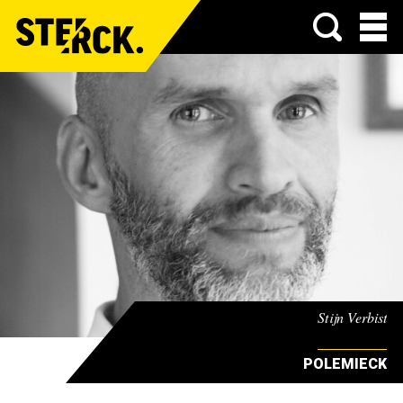
Menu
Stijn Verbist
POLEMIECK