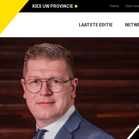
KIES UW PROVINCIE
Home
Over ons
LAATSTE EDITIE
NETW