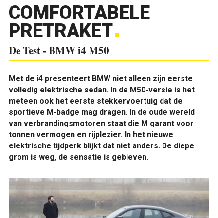
COMFORTABELE
PRETRAKET
De Test - BMW i4 M50
Met de i4 presenteert BMW niet alleen zijn eerste
volledig elektrische sedan. In de M50-versie is het
meteen ook het eerste stekkervoertuig dat de
sportieve M-badge mag dragen. In de oude wereld
van verbrandingsmotoren staat die M garant voor
tonnen vermogen en rijplezier. In het nieuwe
elektrische tijdperk blijkt dat niet anders. De diepe
grom is weg, de sensatie is gebleven.