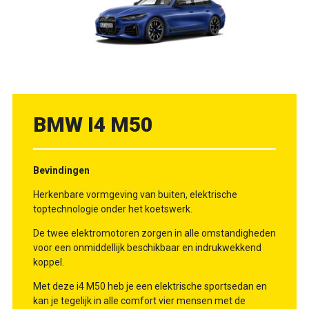
BMW I4 M50
Bevindingen
Herkenbare vormgeving van buiten, elektrische
toptechnologie onder het koetswerk.
De twee elektromotoren zorgen in alle omstandigheden
voor een onmiddellijk beschikbaar en indrukwekkend
koppel.
Met deze i4 M50 heb je een elektrische sportsedan en
kan je tegelijk in alle comfort vier mensen met de