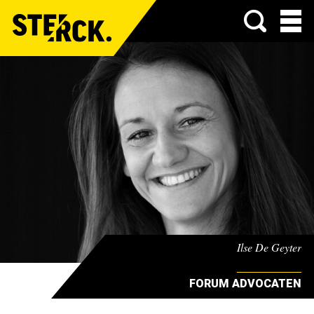
Menu
Ilse De Geyter
FORUM ADVOCATEN