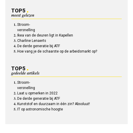
TOP5
meest gelezen
Stroom-
versnelling
Ikea van de deuren ligt in Kapellen
Charline Lenaerts
De derde generatie bij ATF
Hoe vang je de schaarste op de arbeidsmarkt op?
TOP5
gedeelde artikels
Stroom-
versnelling
Laat u opmerken in 2022
De derde generatie bij ATF
Kunststof en duurzaam in één zin? Absoluut!
IT op astronomische hoogte