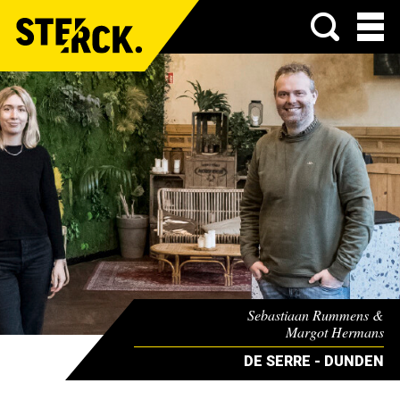
Menu
Sebastiaan Rummens &
Margot Hermans
DE SERRE - DUNDEN