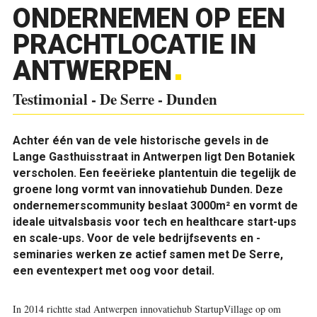
ONDERNEMEN OP EEN
PRACHTLOCATIE IN
ANTWERPEN
Testimonial - De Serre - Dunden
Achter één van de vele historische gevels in de
Lange Gasthuisstraat in Antwerpen ligt Den Botaniek
verscholen. Een feeërieke plantentuin die tegelijk de
groene long vormt van innovatiehub Dunden. Deze
ondernemerscommunity beslaat 3000m² en vormt de
ideale uitvalsbasis voor tech en healthcare start-ups
en scale-ups. Voor de vele bedrijfsevents en -
seminaries werken ze actief samen met De Serre,
een eventexpert met oog voor detail.
In 2014 richtte stad Antwerpen innovatiehub StartupVillage op om