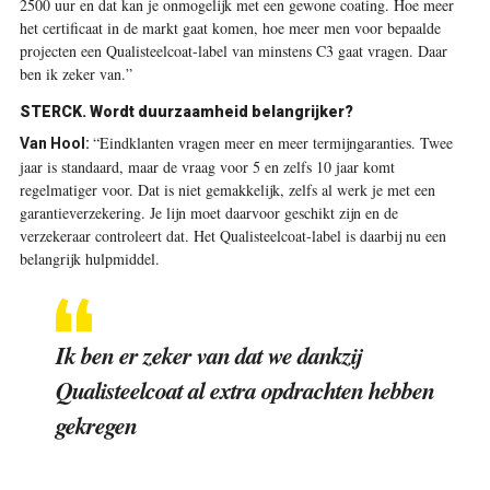
2500 uur en dat kan je onmogelijk met een gewone coating. Hoe meer
het certificaat in de markt gaat komen, hoe meer men voor bepaalde
projecten een Qualisteelcoat-label van minstens C3 gaat vragen. Daar
ben ik zeker van.”
STERCK. Wordt duurzaamheid belangrijker?
“Eindklanten vragen meer en meer termijngaranties. Twee
Van Hool:
jaar is standaard, maar de vraag voor 5 en zelfs 10 jaar komt
regelmatiger voor. Dat is niet gemakkelijk, zelfs al werk je met een
garantieverzekering. Je lijn moet daarvoor geschikt zijn en de
verzekeraar controleert dat. Het Qualisteelcoat-label is daarbij nu een
belangrijk hulpmiddel.
Ik ben er zeker van dat we dankzij
Qualisteelcoat al extra opdrachten hebben
gekregen