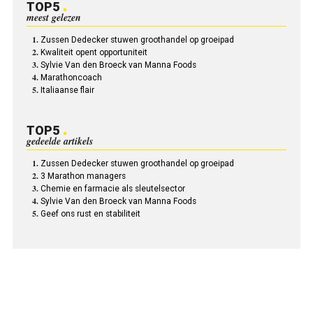
TOP5
meest gelezen
Zussen Dedecker stuwen groothandel op groeipad
Kwaliteit opent opportuniteit
Sylvie Van den Broeck van Manna Foods
Marathoncoach
Italiaanse flair
TOP5
gedeelde artikels
Zussen Dedecker stuwen groothandel op groeipad
3 Marathon managers
Chemie en farmacie als sleutelsector
Sylvie Van den Broeck van Manna Foods
Geef ons rust en stabiliteit