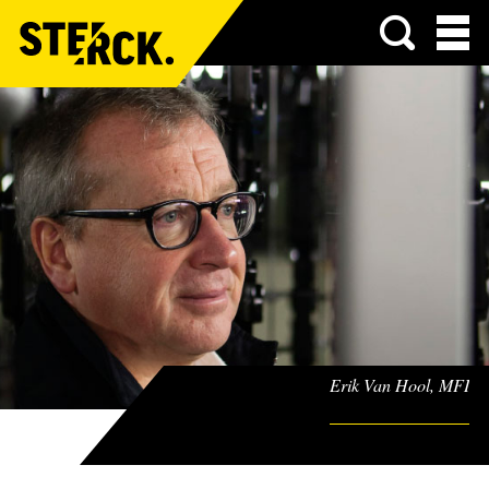
Menu
Erik Van Hool, MFI