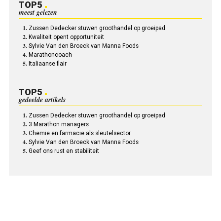
TOP5
meest gelezen
Zussen Dedecker stuwen groothandel op groeipad
Kwaliteit opent opportuniteit
Sylvie Van den Broeck van Manna Foods
Marathoncoach
Italiaanse flair
TOP5
gedeelde artikels
Zussen Dedecker stuwen groothandel op groeipad
3 Marathon managers
Chemie en farmacie als sleutelsector
Sylvie Van den Broeck van Manna Foods
Geef ons rust en stabiliteit