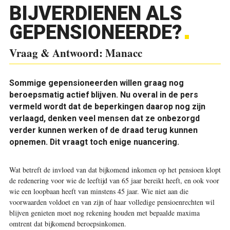
BIJVERDIENEN ALS
GEPENSIONEERDE?
Vraag & Antwoord: Manacc
Sommige gepensioneerden willen graag nog
beroepsmatig actief blijven. Nu overal in de pers
vermeld wordt dat de beperkingen daarop nog zijn
verlaagd, denken veel mensen dat ze onbezorgd
verder kunnen werken of de draad terug kunnen
opnemen. Dit vraagt toch enige nuancering.
Wat betreft de invloed van dat bijkomend inkomen op het pensioen klopt
de redenering voor wie de leeftijd van 65 jaar bereikt heeft, en ook voor
wie een loopbaan heeft van minstens 45 jaar. Wie niet aan die
voorwaarden voldoet en van zijn of haar volledige pensioenrechten wil
blijven genieten moet nog rekening houden met bepaalde maxima
omtrent dat bijkomend beroepsinkomen.