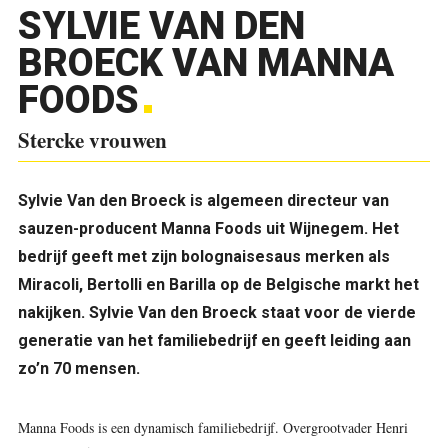
SYLVIE VAN DEN
BROECK VAN MANNA
FOODS
Stercke vrouwen
Sylvie Van den Broeck
is algemeen directeur van
sauzen-producent Manna Foods uit Wijnegem. Het
bedrijf geeft met zijn bolognaisesaus merken als
Miracoli, Bertolli en Barilla op de Belgische markt het
nakijken. Sylvie Van den Broeck staat voor de vierde
generatie van het familiebedrijf en geeft leiding aan
zo’n 70 mensen.
Manna Foods is een dynamisch familiebedrijf. Overgrootvader Henri