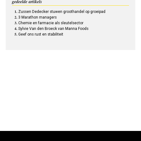
gedeelde artikels
Zussen Dedecker stuwen groothandel op groeipad
3 Marathon managers
Chemie en farmacie als sleutelsector
Sylvie Van den Broeck van Manna Foods
Geef ons rust en stabiliteit