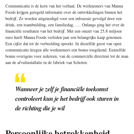
Communicatie is de kern van het verhaal. De werknemers van Manna
Foods krijgen geregeld informatie over de ontwikkelingen binnen het
bedrijf. Ze worden uitgenodigd voor een infosessie gevolgd door een
drink, een teambuilding, een familiedag, …. Onlangs ging het over de
financiële resultaten van het bedrijf. Met een omzet van 25,8 miljoen
euro heeft Manna Foods verleden jaar een belangrijke kaap genomen.
Een cijfer dat tot de verbeelding spreekt. In diezelfde geest van open
communicatie kregen alle werknemers een bonus toegekend. Eenzelfde
bonus overigens voor iedereen, van de commerciële directeur tot de man
aan de afvulinstallatie in de fabriek van Schoten.
Wanneer je zelf je financiële toekomst
controleert kun je het bedrijf ook sturen in
de richting die je wil
Persoonlijke betrokkenheid