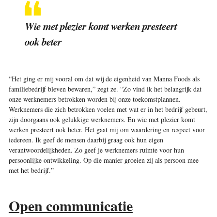
Wie met plezier komt werken presteert
ook beter
“Het ging er mij vooral om dat wij de eigenheid van Manna Foods als
familiebedrijf bleven bewaren,” zegt ze. “Zo vind ik het belangrijk dat
onze werknemers betrokken worden bij onze toekomstplannen.
Werknemers die zich betrokken voelen met wat er in het bedrijf gebeurt,
zijn doorgaans ook gelukkige werknemers. En wie met plezier komt
werken presteert ook beter. Het gaat mij om waardering en respect voor
iedereen. Ik geef de mensen daarbij graag ook hun eigen
verantwoordelijkheden. Zo geef je werknemers ruimte voor hun
persoonlijke ontwikkeling. Op die manier groeien zij als persoon mee
met het bedrijf.”
Open communicatie