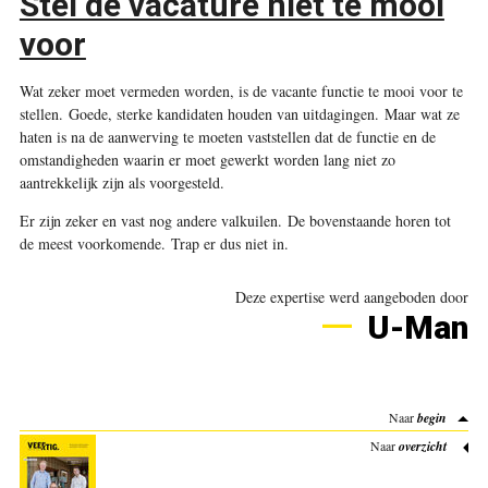
Stel de vacature niet te mooi
voor
Wat zeker moet vermeden worden, is de vacante functie te mooi voor te
stellen. Goede, sterke kandidaten houden van uitdagingen. Maar wat ze
haten is na de aanwerving te moeten vaststellen dat de functie en de
omstandigheden waarin er moet gewerkt worden lang niet zo
aantrekkelijk zijn als voorgesteld.
Er zijn zeker en vast nog andere valkuilen. De bovenstaande horen tot
de meest voorkomende. Trap er dus niet in.
Deze expertise werd aangeboden door
U-Man
Naar
begin
Naar
overzicht